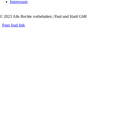
Impressum
© 2023 Alle Rechte vorbehalten | Paul und Hartl GbR
Page load link
Nach
oben